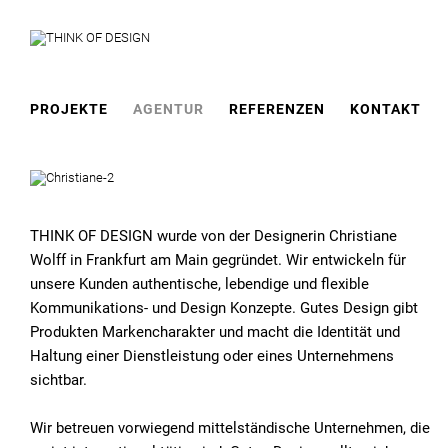
PROJEKTE
AGENTUR
REFERENZEN
KONTAKT
THINK OF DESIGN wurde von der Designerin Christiane
Wolff in Frankfurt am Main gegründet. Wir entwickeln für
unsere Kunden authentische, lebendige und flexible
Kommunikations- und Design Konzepte. Gutes Design gibt
Produkten Markencharakter und macht die Identität und
Haltung einer Dienstleistung oder eines Unternehmens
sichtbar.
Wir betreuen vorwiegend mittelständische Unternehmen, die