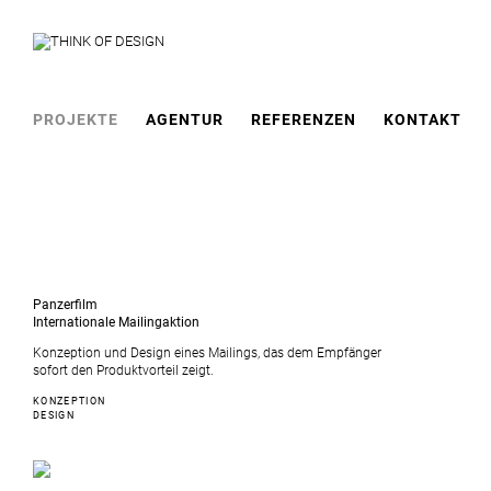
PROJEKTE
AGENTUR
REFERENZEN
KONTAKT
Panzerfilm
Internationale Mailingaktion
Konzeption und Design eines Mailings, das dem Empfänger
sofort den Produktvorteil zeigt.
KONZEPTION
DESIGN